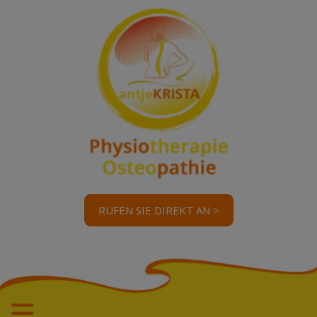
RUFEN SIE DIREKT AN >