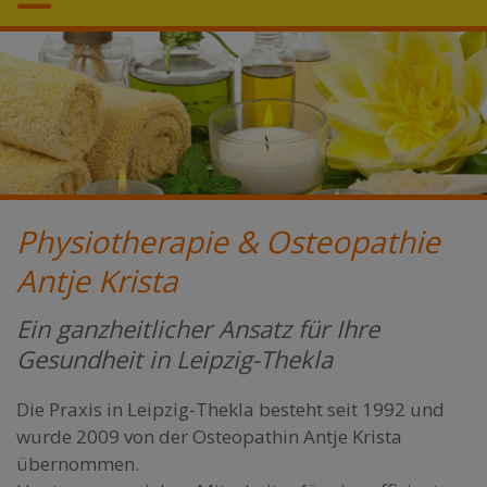
Physiotherapie & Osteopathie
Antje Krista
Ein ganzheitlicher Ansatz für Ihre
Gesundheit in Leipzig-Thekla
Die Praxis in Leipzig-Thekla besteht seit 1992 und
wurde 2009 von der Osteopathin Antje Krista
übernommen.