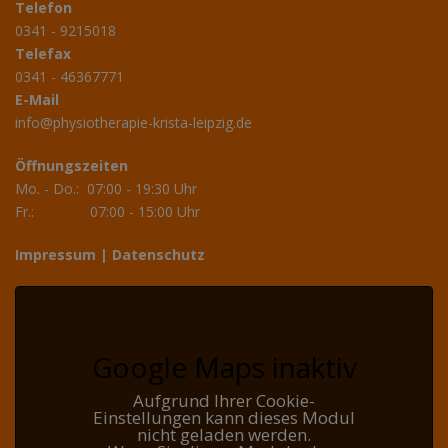
Telefon
0341 - 9215018
Telefax
0341 - 46367771
E-Mail
info@physiotherapie-krista-leipzig.de
Öffnungszeiten
Mo. - Do.: 07:00 - 19:30 Uhr
Fr.: 07:00 - 15:00 Uhr
Impressum
|
Datenschutz
Google Maps inaktiv
Aufgrund Ihrer Cookie-
Einstellungen kann dieses Modul
nicht geladen werden.