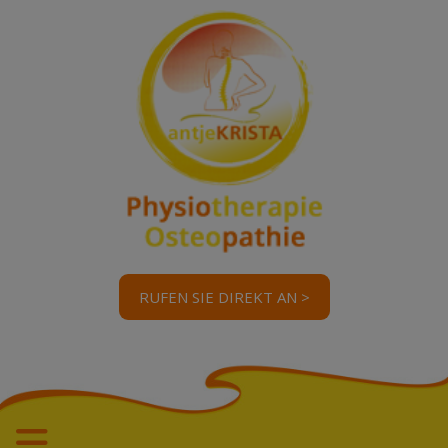
RUFEN SIE DIREKT AN >